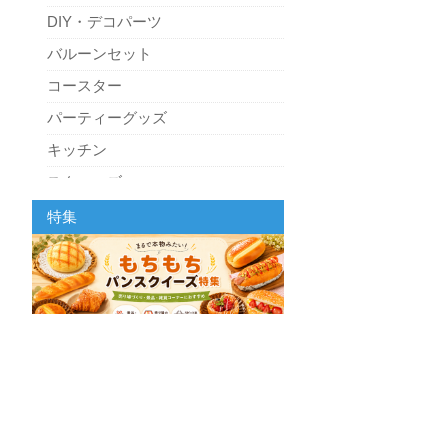
DIY・デコパーツ
バルーンセット
コースター
パーティーグッズ
キッチン
スクィーズ
特集