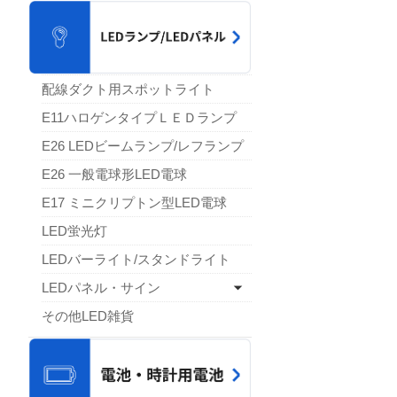
配線ダクト用スポットライト
E11ハロゲンタイプＬＥＤランプ
E26 LEDビームランプ/レフランプ
E26 一般電球形LED電球
E17 ミニクリプトン型LED電球
LED蛍光灯
LEDバーライト/スタンドライト
LEDパネル・サイン
その他LED雑貨