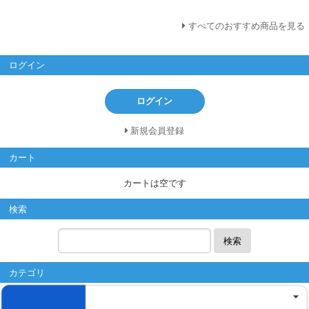
すべてのおすすめ商品を見る
ログイン
ログイン
新規会員登録
カート
カートは空です
検索
検索
カテゴリ