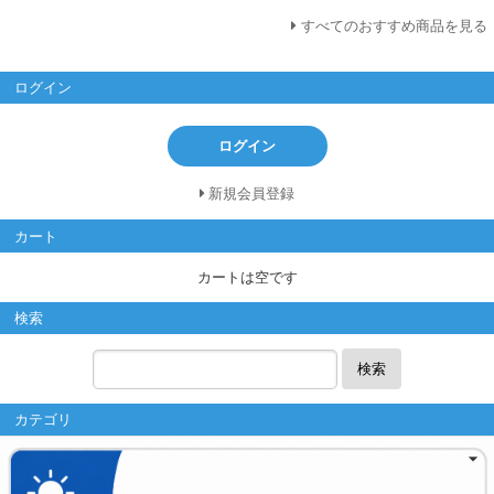
すべてのおすすめ商品を見る
ログイン
ログイン
新規会員登録
カート
カートは空です
検索
検索
カテゴリ