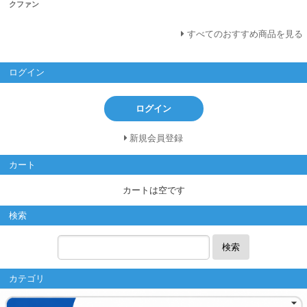
クファン
すべてのおすすめ商品を見る
ログイン
ログイン
新規会員登録
カート
カートは空です
検索
検索
カテゴリ