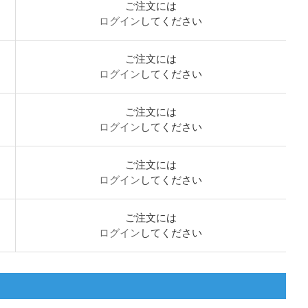
ご注文には
ログイン
してください
ご注文には
ログイン
してください
ご注文には
ログイン
してください
ご注文には
ログイン
してください
ご注文には
ログイン
してください