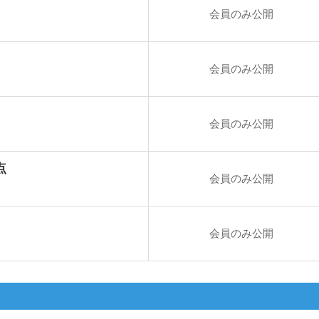
会員のみ公開
会員のみ公開
会員のみ公開
点
会員のみ公開
会員のみ公開