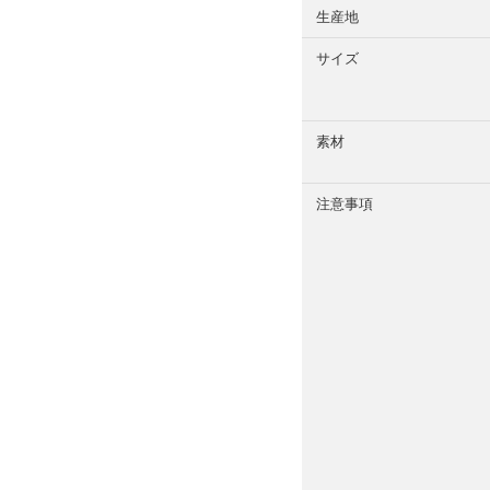
生産地
サイズ
素材
注意事項