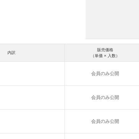
販売価格
内訳
（単価 × 入数）
会員のみ公開
会員のみ公開
会員のみ公開