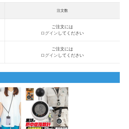
注文数
ご注文には
ログイン
してください
ご注文には
ログイン
してください