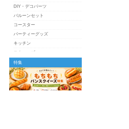
DIY・デコパーツ
バルーンセット
コースター
パーティーグッズ
キッチン
スクィーズ
特集