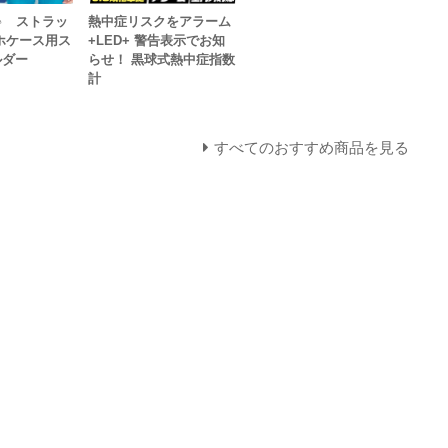
♪ ストラッ
熱中症リスクをアラーム
ホケース用ス
+LED+ 警告表示でお知
ルダー
らせ！ 黒球式熱中症指数
計
すべてのおすすめ商品を見る