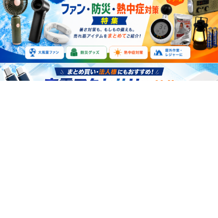
2026年8月
日
月
火
水
木
金
土
1
2
3
4
5
6
7
8
9
10
11
12
13
14
15
16
17
18
19
20
21
22