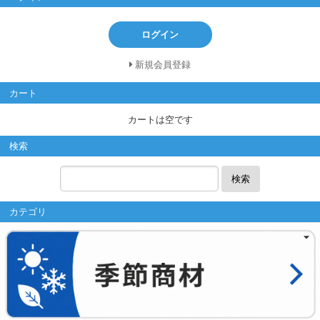
ログイン
新規会員登録
カート
カートは空です
検索
検索
カテゴリ