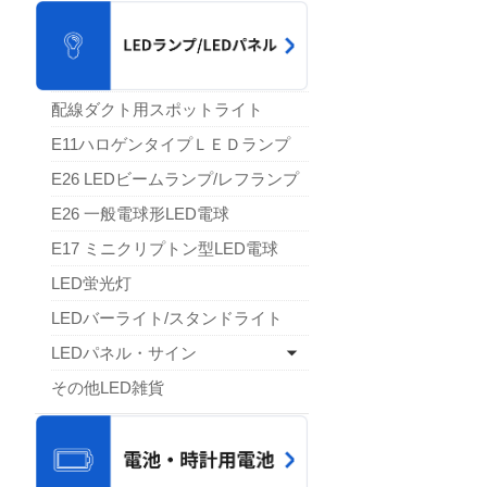
配線ダクト用スポットライト
E11ハロゲンタイプＬＥＤランプ
E26 LEDビームランプ/レフランプ
E26 一般電球形LED電球
E17 ミニクリプトン型LED電球
LED蛍光灯
LEDバーライト/スタンドライト
LEDパネル・サイン
その他LED雑貨