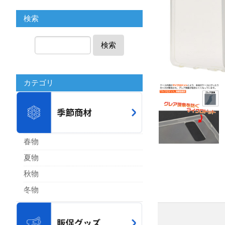
検索
検索
カテゴリ
春物
夏物
秋物
冬物