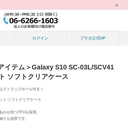
る
ログイン
プラタ公式HP
ム＞Galaxy S10 SC-03L/SCV41
ト ソフトクリアケース
なストラップホール付き！
ット ソフトクリアケース
あわせ持つTPUを採用。
触りも抜群です。