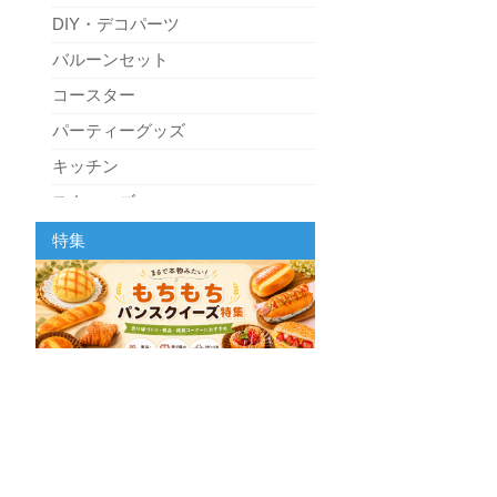
DIY・デコパーツ
バルーンセット
コースター
パーティーグッズ
キッチン
スクィーズ
特集