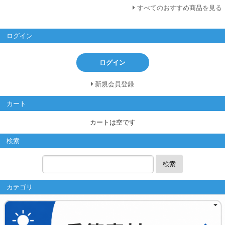
すべてのおすすめ商品を見る
ログイン
ログイン
新規会員登録
カート
カートは空です
検索
検索
カテゴリ