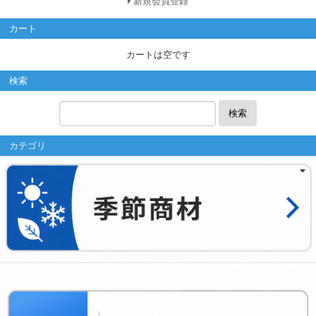
新規会員登録
カート
カートは空です
検索
検索
カテゴリ