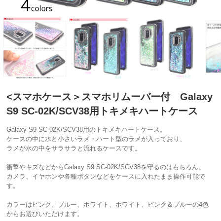
<スマホケース＞スマホリムーバー付 Galaxy
S9 SC-02K/SCV38用トキメキハートケース
Galaxy S9 SC-02K/SCV38
用のトキメキハートケース。
ケースの中に水と小さいラメ・ハート型のラメが入っており、
ラメが水の中をサラサラと流れるケースです。
衝撃やキズなどからGalaxy S9 SC-02K/SCV38を守るのはもちろん、
カメラ、イヤホンや各種ボタンなどをケースに入れたまま操作可能で
す。
カラーはピンク、ブルー、ホワイト、ホワイト、ピンク＆ブルーの4色
からお選びいただけます。