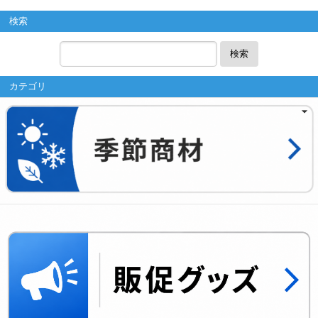
検索
検索
カテゴリ