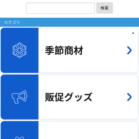
検索
カテゴリ