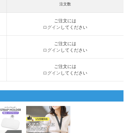
注文数
ご注文には
ログイン
してください
ご注文には
ログイン
してください
ご注文には
ログイン
してください