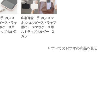
手ぶら♪ス
印刷可能！手ぶら♪スマ
ダーストラッ
ホ ショルダーストラップ
ホケース用
用に♪ スマホケース用
ラップホルダ
ストラップホルダー 2
カラー
すべてのおすすめ商品を見る