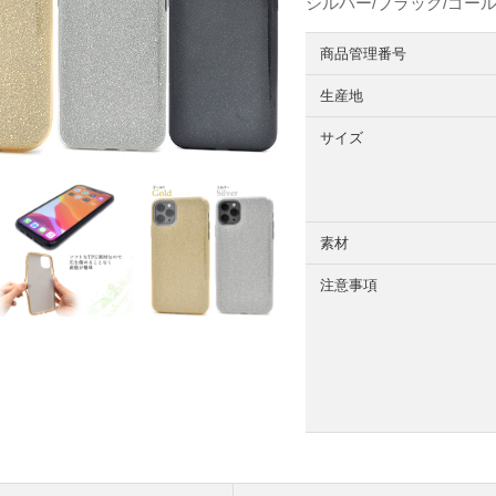
シルバー/ブラック/ゴー
商品管理番号
生産地
サイズ
素材
注意事項