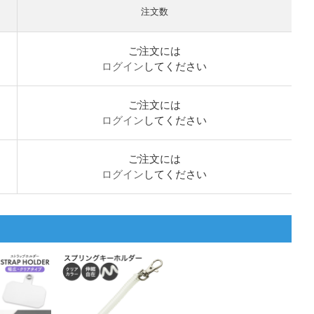
注文数
ご注文には
ログイン
してください
ご注文には
ログイン
してください
ご注文には
ログイン
してください