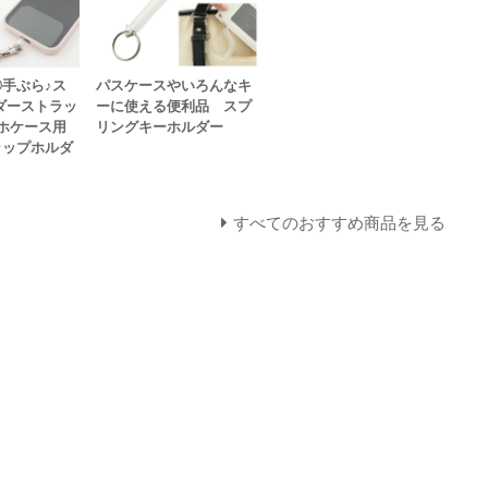
手ぶら♪ス
パスケースやいろんなキ
ダーストラッ
ーに使える便利品 スプ
ホケース用
リングキーホルダー
ラップホルダ
すべてのおすすめ商品を見る