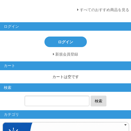
すべてのおすすめ商品を見る
ログイン
ログイン
新規会員登録
カート
カートは空です
検索
検索
カテゴリ