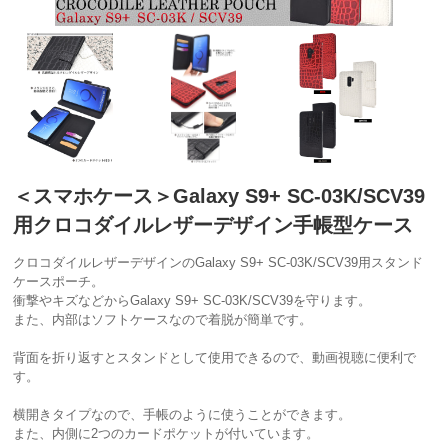
＜スマホケース＞Galaxy S9+ SC-03K/SCV39
用クロコダイルレザーデザイン手帳型ケース
クロコダイルレザーデザインのGalaxy S9+ SC-03K/SCV39用スタンド
ケースポーチ。
衝撃やキズなどからGalaxy S9+ SC-03K/SCV39を守ります。
また、内部はソフトケースなので着脱が簡単です。
背面を折り返すとスタンドとして使用できるので、動画視聴に便利で
す。
横開きタイプなので、手帳のように使うことができます。
また、内側に2つのカードポケットが付いています。