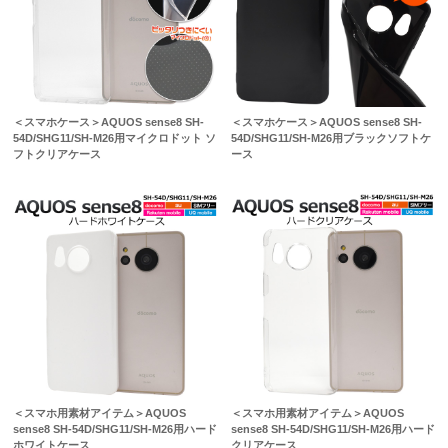
＜スマホケース＞AQUOS sense8 SH-
＜スマホケース＞AQUOS sense8 SH-
54D/SHG11/SH-M26用マイクロドット ソ
54D/SHG11/SH-M26用ブラックソフトケ
フトクリアケース
ース
＜スマホ用素材アイテム＞AQUOS
＜スマホ用素材アイテム＞AQUOS
sense8 SH-54D/SHG11/SH-M26用ハード
sense8 SH-54D/SHG11/SH-M26用ハード
ホワイトケース
クリアケース