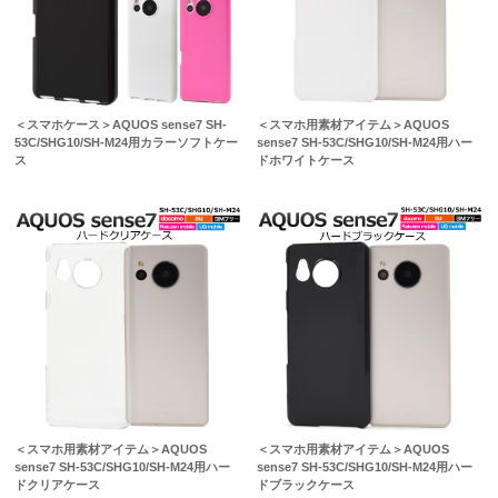
＜スマホケース＞AQUOS sense7 SH-
＜スマホ用素材アイテム＞AQUOS
53C/SHG10/SH-M24用カラーソフトケー
sense7 SH-53C/SHG10/SH-M24用ハー
ス
ドホワイトケース
＜スマホ用素材アイテム＞AQUOS
＜スマホ用素材アイテム＞AQUOS
sense7 SH-53C/SHG10/SH-M24用ハー
sense7 SH-53C/SHG10/SH-M24用ハー
ドクリアケース
ドブラックケース