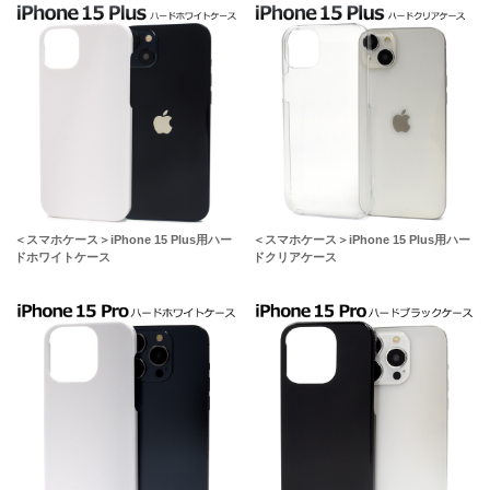
＜スマホケース＞iPhone 15 Plus用ハー
＜スマホケース＞iPhone 15 Plus用ハー
ドホワイトケース
ドクリアケース