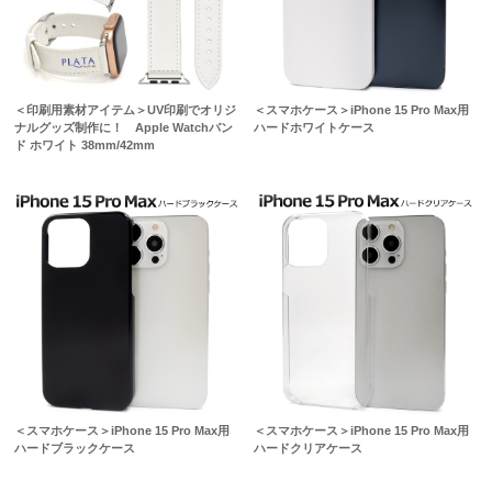
＜印刷用素材アイテム＞UV印刷でオリジ
＜スマホケース＞iPhone 15 Pro Max用
ナルグッズ制作に！ Apple Watchバン
ハードホワイトケース
ド ホワイト 38mm/42mm
＜スマホケース＞iPhone 15 Pro Max用
＜スマホケース＞iPhone 15 Pro Max用
ハードブラックケース
ハードクリアケース