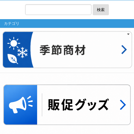
検索
カテゴリ