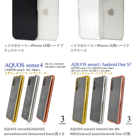
＜スマホケース＞iPhone 15用ハードブ
＜スマホケース＞iPhone 15用ハードク
ラックケース
リアケース
AQUOS sense5G/AQUOS
AQUOS sense3 /sense3 lite SH-
sense4/sense4 lite/sense4 basic用メタ
RM12/sense3 basic/Android One S7用