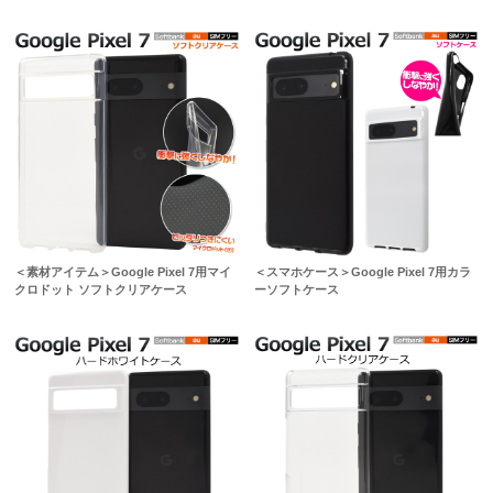
＜素材アイテム＞Google Pixel 7用マイ
＜スマホケース＞Google Pixel 7用カラ
クロドット ソフトクリアケース
ーソフトケース