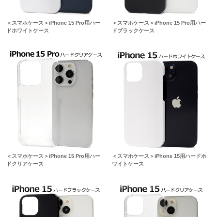
＜スマホケース＞iPhone 15 Pro用ハー
＜スマホケース＞iPhone 15 Pro用ハー
ドホワイトケース
ドブラックケース
＜スマホケース＞iPhone 15 Pro用ハー
＜スマホケース＞iPhone 15用ハードホ
ドクリアケース
ワイトケース