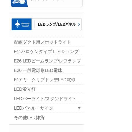
配線ダクト用スポットライト
E11ハロゲンタイプＬＥＤランプ
E26 LEDビームランプ/レフランプ
E26 一般電球形LED電球
E17 ミニクリプトン型LED電球
LED蛍光灯
LEDバーライト/スタンドライト
LEDパネル・サイン
その他LED雑貨