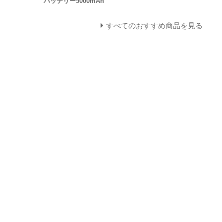
バッテリー5000mAh
すべてのおすすめ商品を見る