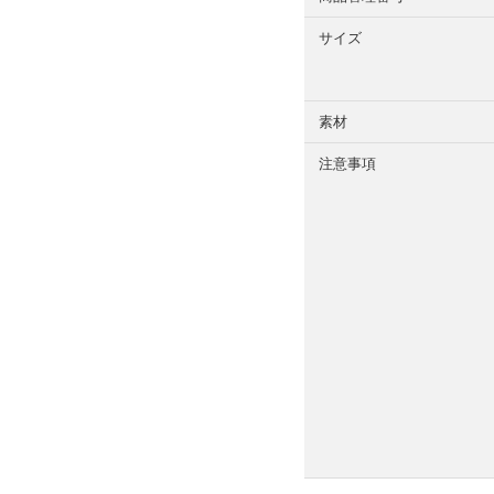
サイズ
素材
注意事項