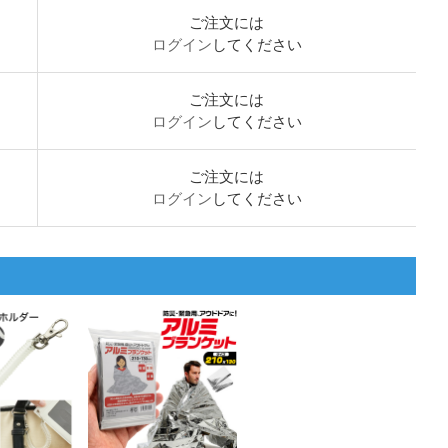
ご注文には
ログイン
してください
ご注文には
ログイン
してください
ご注文には
ログイン
してください