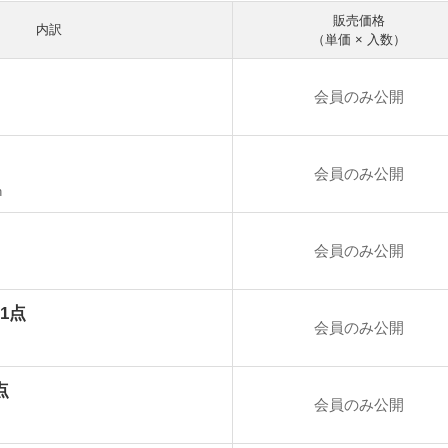
販売価格
内訳
（単価 × 入数）
会員のみ公開
v
会員のみ公開
h
会員のみ公開
1点
会員のみ公開
p
点
会員のみ公開