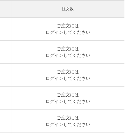
注文数
ご注文には
ログイン
してください
ご注文には
ログイン
してください
ご注文には
ログイン
してください
ご注文には
ログイン
してください
ご注文には
ログイン
してください