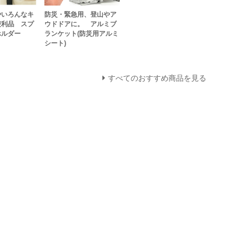
やいろんなキ
防災・緊急用、登山やア
便利品 スプ
ウドドアに。 アルミブ
ホルダー
ランケット(防災用アルミ
シート)
すべてのおすすめ商品を見る