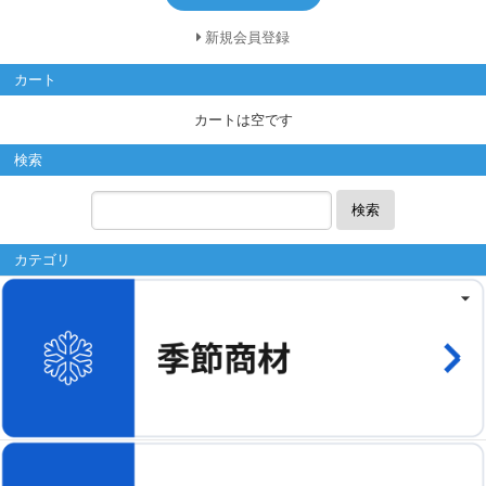
新規会員登録
カート
カートは空です
検索
検索
カテゴリ