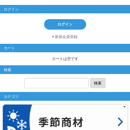
ログイン
ログイン
新規会員登録
カート
カートは空です
検索
検索
カテゴリ