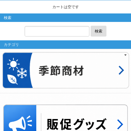
カートは空です
検索
検索
カテゴリ