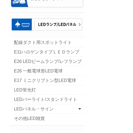
配線ダクト用スポットライト
E11ハロゲンタイプＬＥＤランプ
E26 LEDビームランプ/レフランプ
E26 一般電球形LED電球
E17 ミニクリプトン型LED電球
LED蛍光灯
LEDバーライト/スタンドライト
LEDパネル・サイン
その他LED雑貨