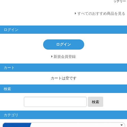
ッテリー
すべてのおすすめ商品を見る
ログイン
ログイン
新規会員登録
カート
カートは空です
検索
検索
カテゴリ