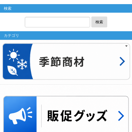
検索
検索
カテゴリ