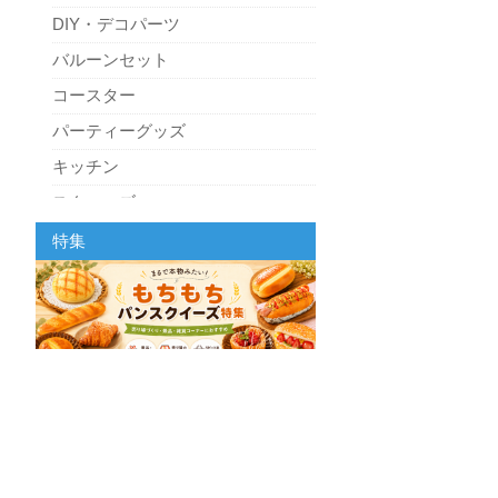
DIY・デコパーツ
バルーンセット
コースター
パーティーグッズ
キッチン
スクィーズ
特集