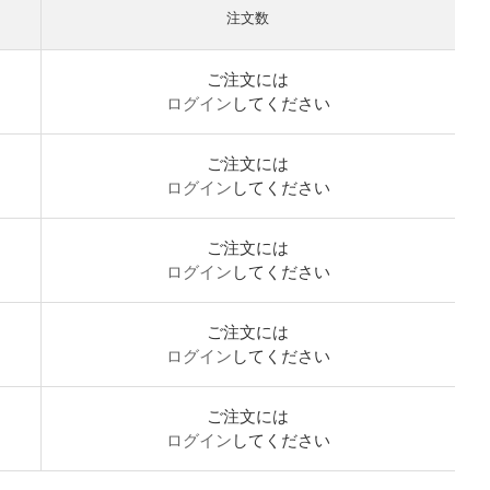
注文数
ご注文には
ログイン
してください
ご注文には
ログイン
してください
ご注文には
ログイン
してください
ご注文には
ログイン
してください
ご注文には
ログイン
してください