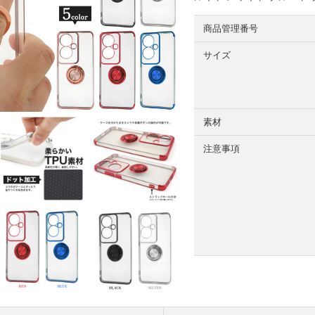
商品管理番号
サイズ
素材
注意事項