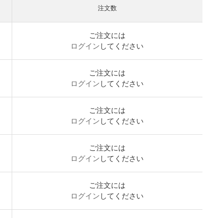
注文数
ご注文には
ログイン
してください
ご注文には
ログイン
してください
ご注文には
ログイン
してください
ご注文には
ログイン
してください
ご注文には
ログイン
してください