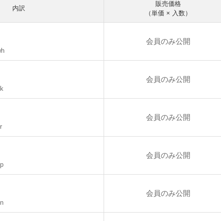
販売価格
内訳
（単価 × 入数）
会員のみ公開
wh
会員のみ公開
pk
会員のみ公開
r
会員のみ公開
pp
会員のみ公開
gn