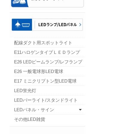
配線ダクト用スポットライト
E11ハロゲンタイプＬＥＤランプ
E26 LEDビームランプ/レフランプ
E26 一般電球形LED電球
E17 ミニクリプトン型LED電球
LED蛍光灯
LEDバーライト/スタンドライト
LEDパネル・サイン
その他LED雑貨