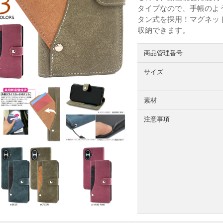
タイプなので、手帳のよ
タン式を採用！マグネッ
収納できます。
商品管理番号
サイズ
素材
注意事項