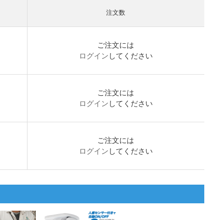
注文数
ご注文には
ログイン
してください
ご注文には
ログイン
してください
ご注文には
ログイン
してください