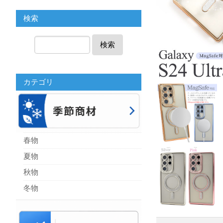
検索
検索
カテゴリ
春物
夏物
秋物
冬物