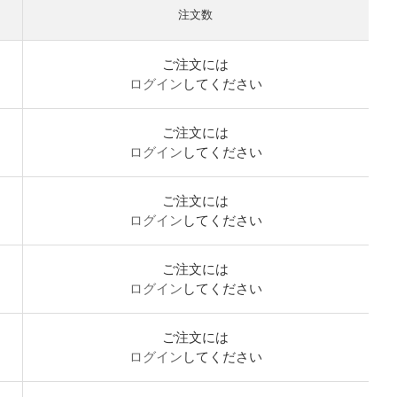
注文数
ご注文には
ログイン
してください
ご注文には
ログイン
してください
ご注文には
ログイン
してください
ご注文には
ログイン
してください
ご注文には
ログイン
してください