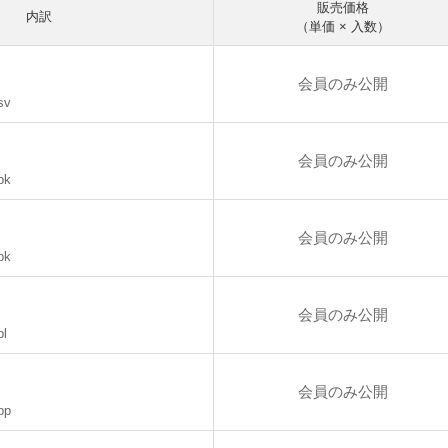
販売価格
内訳
（単価 × 入数）
会員のみ公開
sv
会員のみ公開
pk
会員のみ公開
bk
会員のみ公開
bl
会員のみ公開
pp