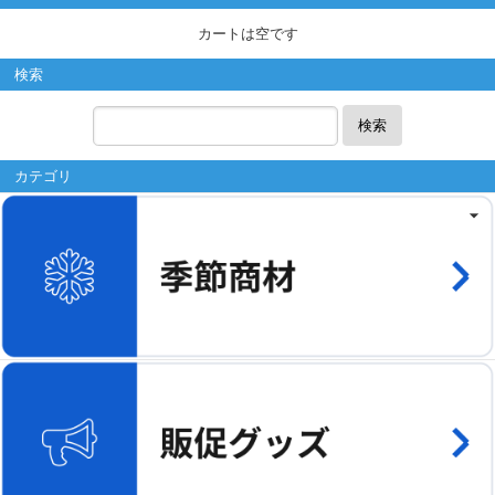
カートは空です
検索
検索
カテゴリ