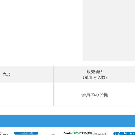
販売価格
内訳
（単価 × 入数）
会員のみ公開