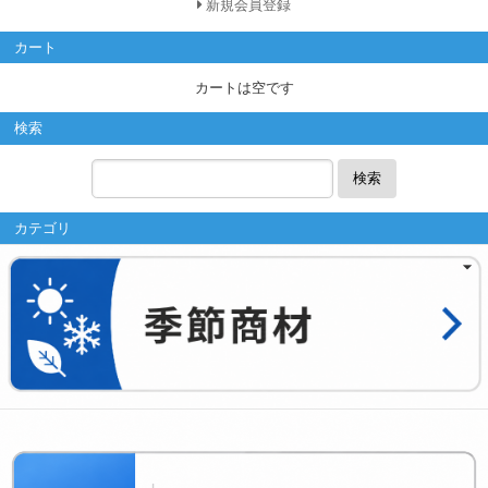
新規会員登録
カート
カートは空です
検索
検索
カテゴリ