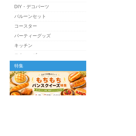
DIY・デコパーツ
バルーンセット
コースター
パーティーグッズ
キッチン
スクィーズ
特集