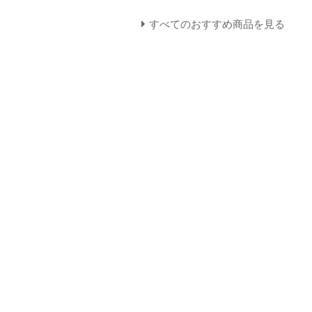
すべてのおすすめ商品を見る