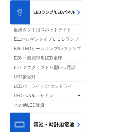
配線ダクト用スポットライト
E11ハロゲンタイプＬＥＤランプ
E26 LEDビームランプ/レフランプ
E26 一般電球形LED電球
E17 ミニクリプトン型LED電球
LED蛍光灯
LEDバーライト/スタンドライト
LEDパネル・サイン
その他LED雑貨