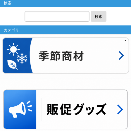
検索
検索
カテゴリ