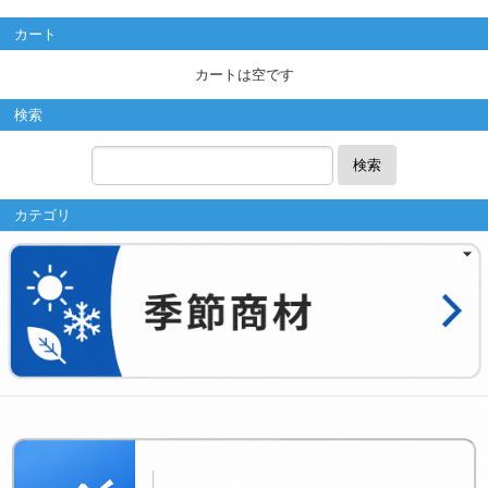
カート
カートは空です
検索
検索
カテゴリ