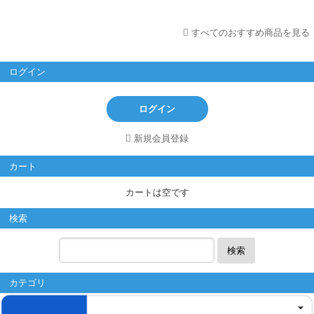
すべてのおすすめ商品を見る
ログイン
ログイン
新規会員登録
カート
カートは空です
検索
検索
カテゴリ