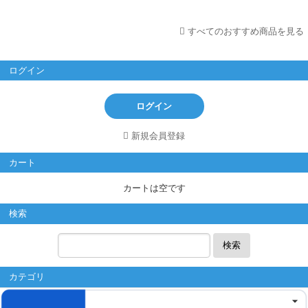
すべてのおすすめ商品を見る
ログイン
ログイン
新規会員登録
カート
カートは空です
検索
検索
カテゴリ