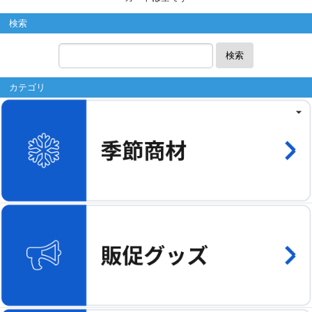
検索
検索
カテゴリ