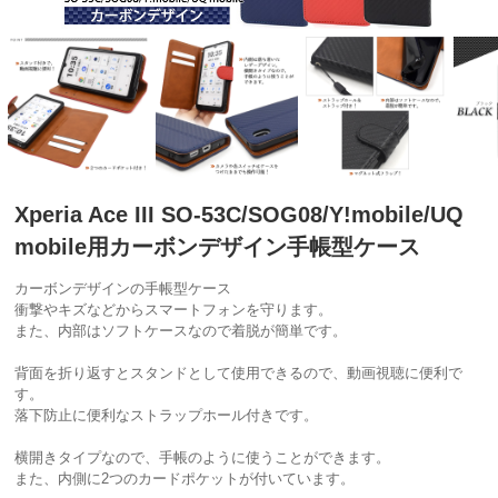
Xperia Ace III SO-53C/SOG08/Y!mobile/UQ
mobile用カーボンデザイン手帳型ケース
カーボンデザインの手帳型ケース
衝撃やキズなどからスマートフォンを守ります。
また、内部はソフトケースなので着脱が簡単です。
背面を折り返すとスタンドとして使用できるので、動画視聴に便利で
す。
落下防止に便利なストラップホール付きです。
横開きタイプなので、手帳のように使うことができます。
また、内側に2つのカードポケットが付いています。