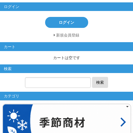
ログイン
ログイン
新規会員登録
カート
カートは空です
検索
検索
カテゴリ