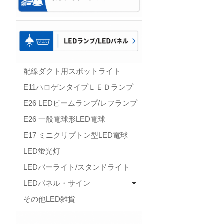
配線ダクト用スポットライト
E11ハロゲンタイプＬＥＤランプ
E26 LEDビームランプ/レフランプ
E26 一般電球形LED電球
E17 ミニクリプトン型LED電球
LED蛍光灯
LEDバーライト/スタンドライト
LEDパネル・サイン
その他LED雑貨