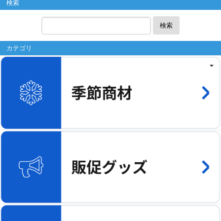
検索
検索
カテゴリ