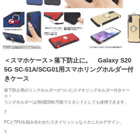
＜スマホケース＞落下防止に。 Galaxy S20
5G SC-51A/SCG01用スマホリングホルダー付
きケース
落下防止用のリングホルダーがついたスマホリングホルダー付きケー
ス！
リングホルダーは360度回転可能でスタンドとしても使用できます。
?
PCとTPUを組み合わせたスタイリッシュなメカニカルデザイン。
?