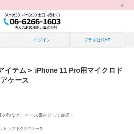
る
ログイン
プラタ公式HP
テム＞ iPhone 11 Pro用マイクロド
リアケース
作の時など、ベース素材として最適！
ット ソフトクリアケース