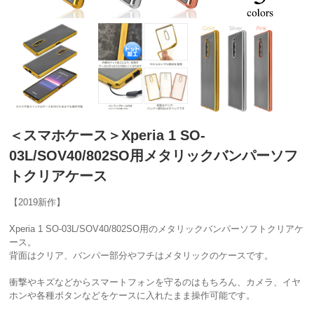
＜スマホケース＞Xperia 1 SO-
03L/SOV40/802SO用メタリックバンパーソフ
トクリアケース
【2019新作】
Xperia 1 SO-03L/SOV40/802SO用のメタリックバンパーソフトクリアケ
ース。
背面はクリア、バンパー部分やフチはメタリックのケースです。
衝撃やキズなどからスマートフォンを守るのはもちろん、カメラ、イヤ
ホンや各種ボタンなどをケースに入れたまま操作可能です。