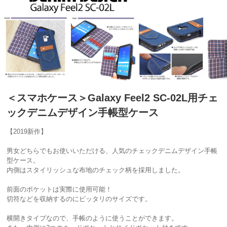
＜スマホケース＞Galaxy Feel2 SC-02L用チェ
ックデニムデザイン手帳型ケース
【2019新作】
男女どちらでもお使いいただける、人気のチェックデニムデザイン手帳
型ケース。
内側はスタイリッシュな布地のチェック柄を採用しました。
前面のポケットは実際に使用可能！
切符などを収納するのにピッタリのサイズです。
横開きタイプなので、手帳のように使うことができます。