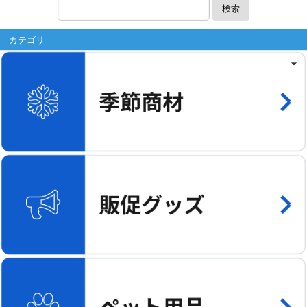
検索
カテゴリ