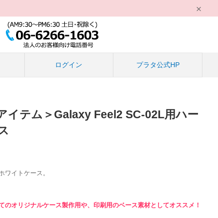
る
ログイン
プラタ公式HP
ム＞Galaxy Feel2 SC-02L用ハー
ス
ホワイトケース。
てのオリジナルケース製作用や、
印刷用のベース素材としてオススメ！