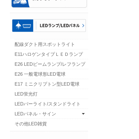
配線ダクト用スポットライト
E11ハロゲンタイプＬＥＤランプ
E26 LEDビームランプ/レフランプ
E26 一般電球形LED電球
E17 ミニクリプトン型LED電球
LED蛍光灯
LEDバーライト/スタンドライト
LEDパネル・サイン
その他LED雑貨