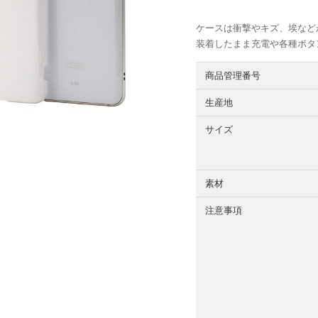
ケースは衝撃やキズ、埃など
装着したまま充電や各種ボタ
商品管理番号
生産地
サイズ
素材
注意事項