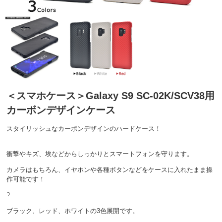
＜スマホケース＞Galaxy S9 SC-02K/SCV38用
カーボンデザインケース
スタイリッシュなカーボンデザインのハードケース！
衝撃やキズ、埃などからしっかりとスマートフォンを守ります。
カメラはもちろん、イヤホンや各種ボタンなどをケースに入れたまま操
作可能です！
?
ブラック、レッド、ホワイトの3色展開です。