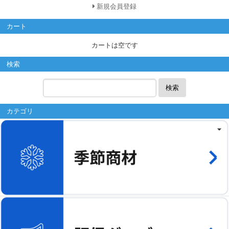
新規会員登録
カート
カートは空です
検索
検索
カテゴリ