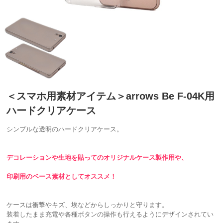
＜スマホ用素材アイテム＞arrows Be F-04K用
ハードクリアケース
シンプルな透明のハードクリアケース。
デコレーションや生地を貼ってのオリジナルケース製作用や、
印刷用のベース素材としてオススメ！
ケースは衝撃やキズ、埃などからしっかりと守ります。
装着したまま充電や各種ボタンの操作も行えるようにデザインされてい