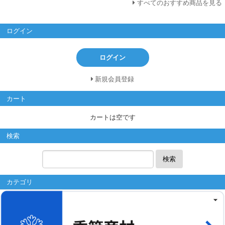
すべてのおすすめ商品を見る
ログイン
ログイン
新規会員登録
カート
カートは空です
検索
検索
カテゴリ