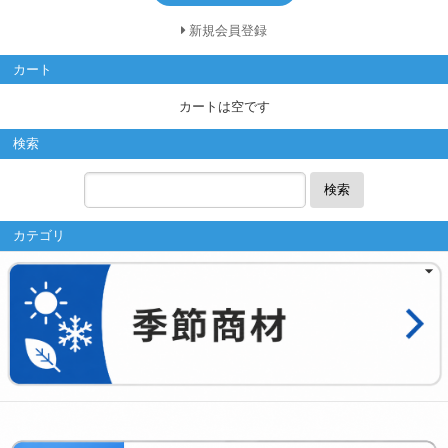
新規会員登録
カート
カートは空です
検索
検索
カテゴリ