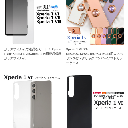
ガラスフィルムで液晶をガード！ Xperia
Xperia 1 VI SO-
1 VIII/ Xperia 1 VII/Xperia 1 VI用液晶保護
51E/SOG13/A401SO/XQ-EC44用スマホ
ガラスフィルム
リング付メタリックバンパーソフトカラ
ーケース