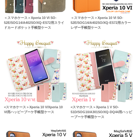
＜スマホケース＞Xperia 10 VI SO-
＜スマホケース＞Xperia 10 VI SO-
52E/SOG14/A402SO/XQ-ES72用スライ
52E/SOG14/A402SO/XQ-ES72用カラー
ドカードポケット手帳型ケース
レザー手帳型ケース
<スマホケース＞Xperia 10 V/Xperia 10
<スマホケース＞Xperia 1 V SO-
VI用ハッピーブーケ手帳型ケース
51D/SOG10/A301SO/XQ-DQ44用ハッピ
ーブーケ手帳型ケース