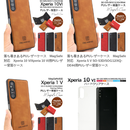
落ち着きあるPUレザーケース MagSafe
落ち着きあるPUレザーケース MagSafe
対応 Xperia 10 V/Xperia 10 VI用PUレザ
対応 Xperia 5 V SO-53D/SOG12/XQ-
ー背面ケース
DE44用PUレザー背面ケース