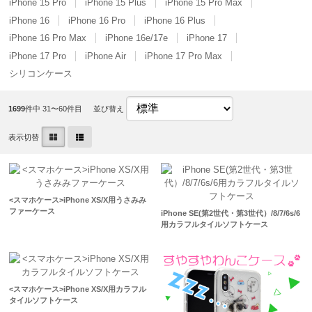
iPhone 15 Pro
iPhone 15 Plus
iPhone 15 Pro Max
iPhone 16
iPhone 16 Pro
iPhone 16 Plus
iPhone 16 Pro Max
iPhone 16e/17e
iPhone 17
iPhone 17 Pro
iPhone Air
iPhone 17 Pro Max
シリコンケース
1699
件中 31〜60件目
並び替え
表示切替
<スマホケース>iPhone XS/X用うさみみ
ファーケース
iPhone SE(第2世代・第3世代）/8/7/6s/6
用カラフルタイルソフトケース
<スマホケース>iPhone XS/X用カラフル
タイルソフトケース