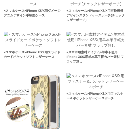
<スマホケース>iPhone XS/X用ダメージ
<スマホケース>iPhone XS/X用市松模様
デニムデザイン手帳型ケース
デザインスタンドケースポーチ(チェック
レザーポーチ)
<スマホケース>iPhone XS/X用スライド
<スマホ用素材アイテム>羊本革使用!
カードポケットソフトレザーケース
iPhone XS/X用羊本革手帳カバー素材 フ
ラップ無し
<スマホケース>iPhone XS/X用ファスナ
ー＆ポケットレザーケースポーチ