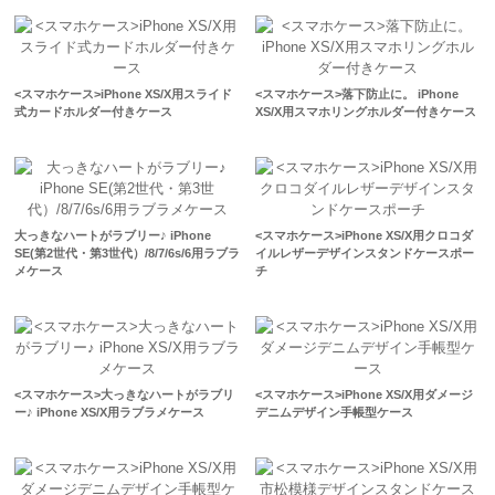
<スマホケース>iPhone XS/X用スライド
<スマホケース>落下防止に。 iPhone
式カードホルダー付きケース
XS/X用スマホリングホルダー付きケース
大っきなハートがラブリー♪ iPhone
<スマホケース>iPhone XS/X用クロコダ
SE(第2世代・第3世代）/8/7/6s/6用ラブラ
イルレザーデザインスタンドケースポー
メケース
チ
<スマホケース>大っきなハートがラブリ
<スマホケース>iPhone XS/X用ダメージ
ー♪ iPhone XS/X用ラブラメケース
デニムデザイン手帳型ケース