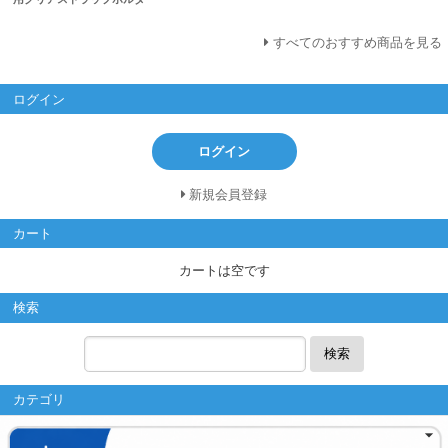
すべてのおすすめ商品を見る
ログイン
ログイン
新規会員登録
カート
カートは空です
検索
検索
カテゴリ