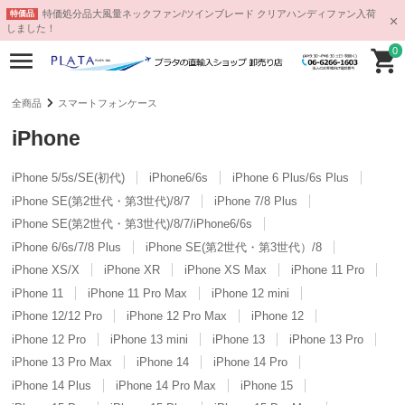
特価処分品大風量ネックファン/ツインブレード クリアハンディファン入荷
特価品
しました！
0
全商品
スマートフォンケース
iPhone
iPhone 5/5s/SE(初代)
iPhone6/6s
iPhone 6 Plus/6s Plus
iPhone SE(第2世代・第3世代)/8/7
iPhone 7/8 Plus
iPhone SE(第2世代・第3世代)/8/7/iPhone6/6s
iPhone 6/6s/7/8 Plus
iPhone SE(第2世代・第3世代）/8
iPhone XS/X
iPhone XR
iPhone XS Max
iPhone 11 Pro
iPhone 11
iPhone 11 Pro Max
iPhone 12 mini
iPhone 12/12 Pro
iPhone 12 Pro Max
iPhone 12
iPhone 12 Pro
iPhone 13 mini
iPhone 13
iPhone 13 Pro
iPhone 13 Pro Max
iPhone 14
iPhone 14 Pro
iPhone 14 Plus
iPhone 14 Pro Max
iPhone 15